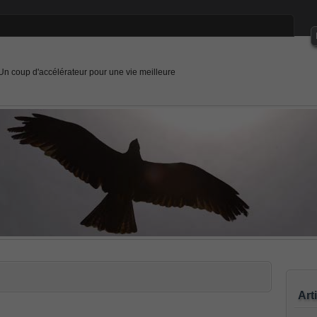
Un coup d'accélérateur pour une vie meilleure
Art