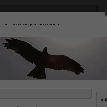
Un coup d'accélérateur pour une vie meilleure
Art