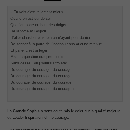
« Tu vois c’est tellement mieux
Quand on est sûr de soi
Que l’on porte au bout des doigts
De la force et l’espoir
D’aller chercher plus loin en n’ayant peur de rien
De sonner à la porte de l’inconnu sans aucune retenue
Et parler c’est si léger
Mais la question que j’me pose
Sans cesse : où j’pourrais trouver
Du courage, du courage, du courage
Du courage, du courage, du courage
Du courage, du courage, du courage
Du courage, du courage, du courage »
La Grande Sophie
a sans doute mis le doigt sur la qualité majeure
du Leader Inspirationnel : le courage.