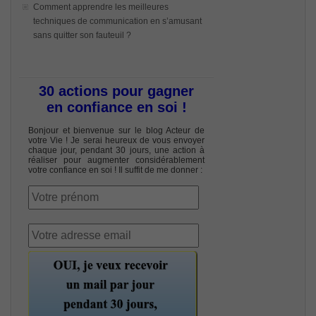
Comment apprendre les meilleures
techniques de communication en s’amusant
sans quitter son fauteuil ?
30 actions pour gagner
en confiance en soi !
Bonjour et bienvenue sur le blog Acteur de
votre Vie ! Je serai heureux de vous envoyer
chaque jour, pendant 30 jours, une action à
réaliser pour augmenter considérablement
votre confiance en soi ! Il suffit de me donner :