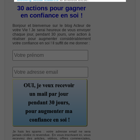
30 actions pour gagner
en confiance en soi !
Bonjour et bienvenue sur le blog Acteur de
votre Vie ! Je serai heureux de vous envoyer
chaque jour, pendant 30 jours, une action à
réaliser pour augmenter considérablement
votre confiance en soi ! Il suffit de me donner :
Je hais les spams : votre adresse email ne sera
jamais cédée ni revendue. En vous inscrivant ici, vous
recevrez des articles, vidéos, offres commerciales,