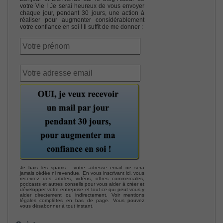
votre Vie ! Je serai heureux de vous envoyer
chaque jour, pendant 30 jours, une action à
réaliser pour augmenter considérablement
votre confiance en soi ! Il suffit de me donner :
Je hais les spams : votre adresse email ne sera
jamais cédée ni revendue. En vous inscrivant ici, vous
recevrez des articles, vidéos, offres commerciales,
podcasts et autres conseils pour vous aider à créer et
développer votre entreprise et tout ce qui peut vous y
aider directement ou indirectement. Voir mentions
légales complètes en bas de page. Vous pouvez
vous désabonner à tout instant.