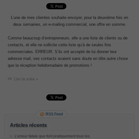
L’une de mes clientes souhaite envoyer, pour la deuxième fois en
deux semaines, un e-mailing commercial, une offre en somme.
Comme beaucoup d’entrepreneurs, elle a une liste de clients ou de
contacts, et elle ne sollicite cette liste qu’à de seules fins
commerciales. ERREUR. S’ils ont accepté de lui donner leur
adresse mail, ses contacts avaient sans doute en tête autre chose
que la réception hebdomadaire de promotions !
Lire la suite »
RSS Feed
Articles récents
L’erreur fatale que font pratiquement tous les