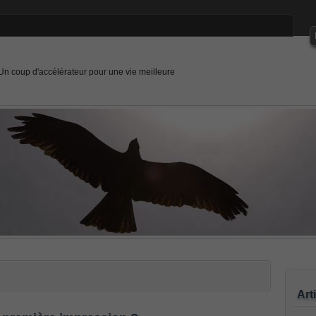
Un coup d'accélérateur pour une vie meilleure
Art