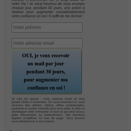
votre Vie ! Je serai heureux de vous envoyer
chaque jour, pendant 30 jours, une action à
réaliser pour augmenter considérablement
votre confiance en soi ! Il suffit de me donner :
Je hais les spams : votre adresse email ne sera
jamais cédée ni revendue. En vous inscrivant ici, vous
recevrez des articles, vidéos, offres commerciales,
podcasts et autres conseils pour vous aider à créer et
développer votre entreprise et tout ce qui peut vous y
aider directement ou indirectement. Voir mentions
légales complètes en bas de page. Vous pouvez
vous désabonner à tout instant.