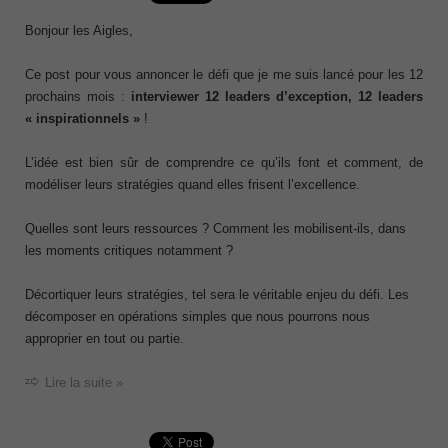
Bonjour les Aigles,
Ce post pour vous annoncer le défi que je me suis lancé pour les 12
prochains mois :
interviewer 12 leaders d’exception, 12 leaders
« inspirationnels »
!
L’idée est bien sûr de comprendre ce qu’ils font et comment, de
modéliser leurs stratégies quand elles frisent l’excellence.
Quelles sont leurs ressources ? Comment les mobilisent-ils, dans
les moments critiques notamment ?
Décortiquer leurs stratégies, tel sera le véritable enjeu du défi. Les
décomposer en opérations simples que nous pourrons nous
approprier en tout ou partie.
Lire la suite »