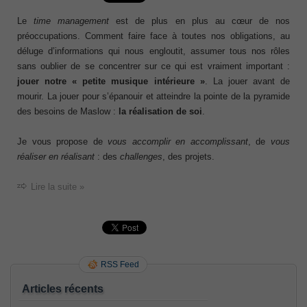
Le
time management
est de plus en plus au cœur de nos
préoccupations. Comment faire face à toutes nos obligations, au
déluge d’informations qui nous engloutit, assumer tous nos rôles
sans oublier de se concentrer sur ce qui est vraiment important :
jouer notre « petite musique intérieure »
. La jouer avant de
mourir. La jouer pour s’épanouir et atteindre la pointe de la pyramide
des besoins de Maslow :
la réalisation de soi
.
Je vous propose de
vous accomplir en accomplissant
, de
vous
réaliser en réalisant
: des
challenges
, des projets.
Lire la suite »
RSS Feed
Articles récents