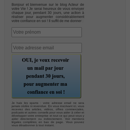
Bonjour et bienvenue sur le blog Acteur de
votre Vie ! Je serai heureux de vous envoyer
chaque jour, pendant 30 jours, une action à
réaliser pour augmenter considérablement
votre confiance en soi ! Il suffit de me donner :
Je hais les spams : votre adresse email ne sera
jamais cédée ni revendue. En vous inscrivant ici, vous
recevrez des articles, vidéos, offres commerciales,
podcasts et autres conseils pour vous aider à créer et
développer votre entreprise et tout ce qui peut vous y
aider directement ou indirectement. Voir mentions
légales complètes en bas de page. Vous pouvez
vous désabonner à tout instant.