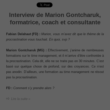
Interview de Marion Gontcharuk,
formatrice, coach et consultante
Fabian Delahaut (FD) :
Marion, vous m’avez dit que le thème de la
procrastination vous touchait. En quoi, svp ?
Marion Gontcharuk (MG) :
Effectivement, j’anime de nombreuses
formations sur le time management, et il m’arrive d’être confrontée à
la procrastination. Cela dit, elle ne se traite pas en 30 minutes. C’est
basé sur quelque chose de profond, sur des croyances. Ce n’est
pas anodin. D’ailleurs, une formation au time management ne résout
pas la procrastination.
FD :
Comment s’y prendre alors ?
Lire la suite »