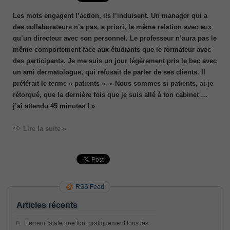
Les mots engagent l’action, ils l’induisent. Un manager qui a
des collaborateurs n’a pas, a priori, la même relation avec eux
qu’un directeur avec son personnel. Le professeur n’aura pas le
même comportement face aux étudiants que le formateur avec
des participants. Je me suis un jour légèrement pris le bec avec
un ami dermatologue, qui refusait de parler de ses clients. Il
préférait le terme « patients ». « Nous sommes si patients, ai-je
rétorqué, que la dernière fois que je suis allé à ton cabinet …
j’ai attendu 45 minutes ! »
Lire la suite »
RSS Feed
Articles récents
L’erreur fatale que font pratiquement tous les