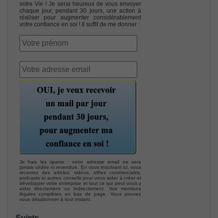
votre Vie ! Je serai heureux de vous envoyer
chaque jour, pendant 30 jours, une action à
réaliser pour augmenter considérablement
votre confiance en soi ! Il suffit de me donner :
Je hais les spams : votre adresse email ne sera
jamais cédée ni revendue. En vous inscrivant ici, vous
recevrez des articles, vidéos, offres commerciales,
podcasts et autres conseils pour vous aider à créer et
développer votre entreprise et tout ce qui peut vous y
aider directement ou indirectement. Voir mentions
légales complètes en bas de page. Vous pouvez
vous désabonner à tout instant.
Sujets