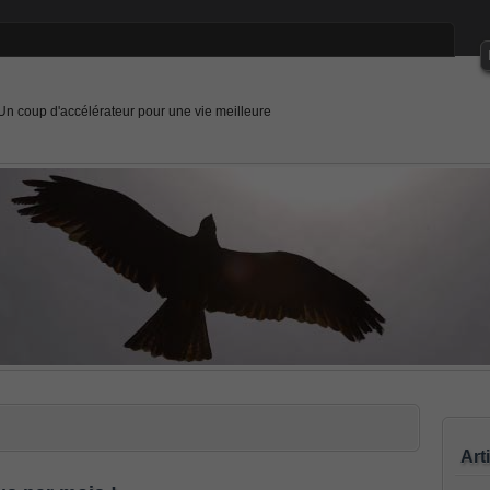
Un coup d'accélérateur pour une vie meilleure
Art