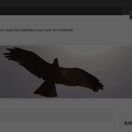
Un coup d'accélérateur pour une vie meilleure
Art