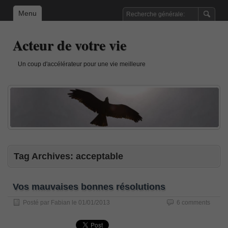
Menu
Acteur de votre vie
Un coup d'accélérateur pour une vie meilleure
Tag Archives:
acceptable
Vos mauvaises bonnes résolutions
Posté par
Fabian
le
01/01/2013
6 comments